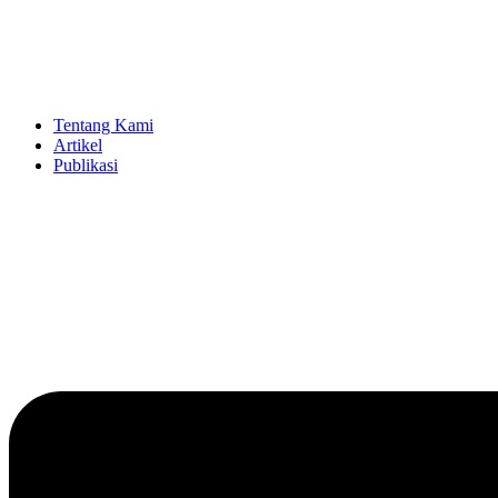
Tentang Kami
Artikel
Publikasi