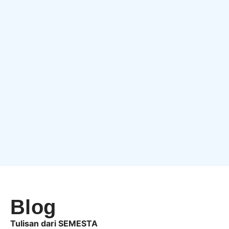
Blog
Tulisan dari SEMESTA